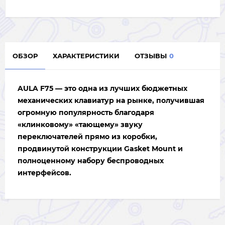
ОБЗОР
ХАРАКТЕРИСТИКИ
ОТЗЫВЫ
0
AULA F75 — это одна из лучших бюджетных
механических клавиатур на рынке, получившая
огромную популярность благодаря
«клинковому» «тающему» звуку
переключателей прямо из коробки,
продвинутой конструкции Gasket Mount и
полноценному набору беспроводных
интерфейсов.