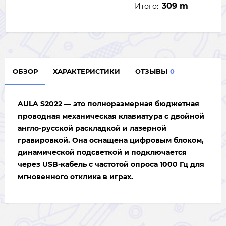
309 m
Итого:
ОБЗОР
ХАРАКТЕРИСТИКИ
ОТЗЫВЫ
0
AULA S2022 — это полноразмерная бюджетная
проводная механическая клавиатура
с двойной
англо-русской раскладкой и лазерной
гравировкой. Она оснащена цифровым блоком,
динамической подсветкой и подключается
через USB-кабель с частотой опроса 1000 Гц для
мгновенного отклика в играх.