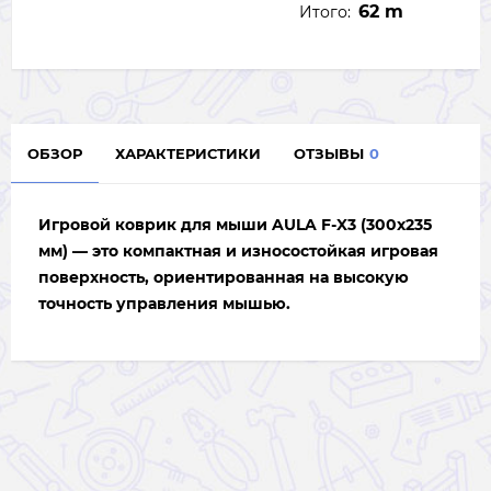
62 m
Итого:
ОБЗОР
ХАРАКТЕРИСТИКИ
ОТЗЫВЫ
0
Игровой коврик для мыши AULA F-X3 (300x235
мм)
— это компактная и износостойкая игровая
поверхность, ориентированная на высокую
точность управления мышью.