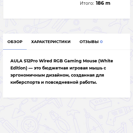
186 m
Итого:
ОБЗОР
ХАРАКТЕРИСТИКИ
ОТЗЫВЫ
0
AULA S12Pro Wired RGB Gaming Mouse (White
Edition)
— это бюджетная игровая мышь с
эргономичным дизайном, созданная для
киберспорта и повседневной работы.