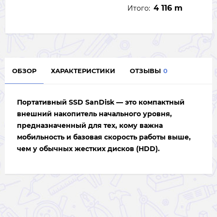
4 116 m
Итого:
ОБЗОР
ХАРАКТЕРИСТИКИ
ОТЗЫВЫ
0
Портативный SSD
SanDisk
— это компактный
внешний накопитель начального уровня,
предназначенный для тех, кому важна
мобильность и базовая скорость работы выше,
чем у обычных жестких дисков (HDD).