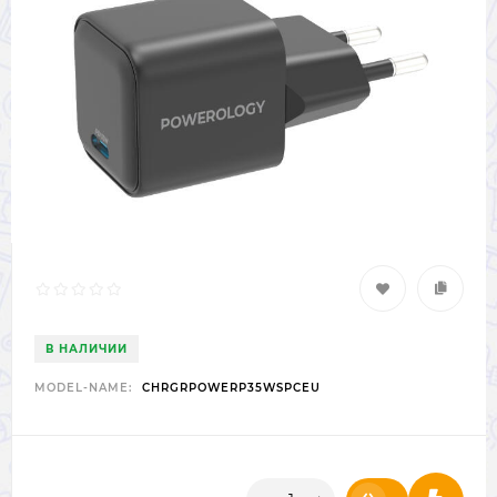
В НАЛИЧИИ
MODEL-NAME:
CHRGRPOWERP35WSPCEU