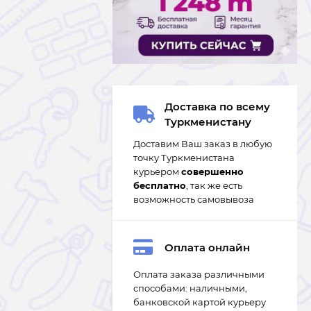
Доставка по всему
Туркменистану
Доставим Ваш заказ в любую
точку Туркменистана
курьером
совершенно
бесплатно
, так же есть
возможность самовывоза
Оплата онлайн
Оплата заказа различными
способами: наличными,
банковской картой курьеру