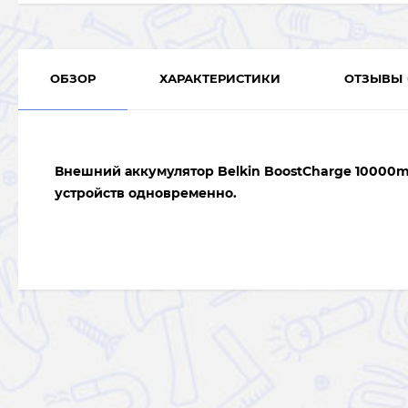
ОБЗОР
ХАРАКТЕРИСТИКИ
ОТЗЫВЫ
Внешний аккумулятор Belkin BoostCharge 10000m
устройств одновременно.