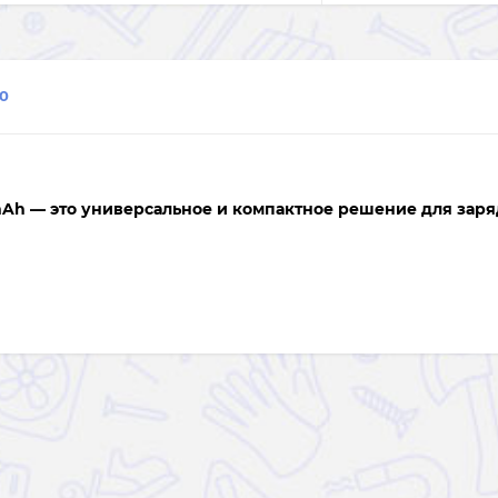
0
Ah — это универсальное и компактное решение для заря