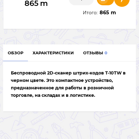
865
m
865 m
Итого:
ОБЗОР
ХАРАКТЕРИСТИКИ
ОТЗЫВЫ
0
Беспроводной 2D-сканер штрих-кодов T-10TW в
черном цвете. Это компактное устройство,
предназначенное для работы в розничной
торговле, на складах и в логистике.