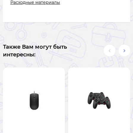
Расходные материалы
Также Вам могут быть
интересны: