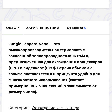
ОБЗОР
ХАРАКТЕРИСТИКИ
ОТЗЫВЫ
0
Jungle Leopard Nano — это
высокопроизводительная термопаста с
заявленной теплопроводностью 16 Вт/м·К,
предназначенная для охлаждения процессоров
(CPU) и видеокарт (GPU). Версия объемом 2
грамма поставляется в шприце, что удобно для
многократного использования (хватает
примерно на 3–5 нанесений в зависимости от
размера чипа).
Категории:
Охлаждение компьютера