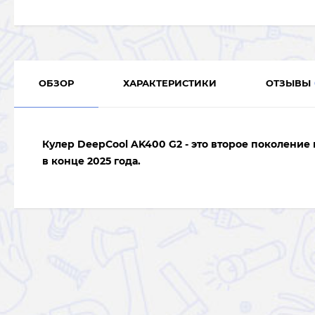
ОБЗОР
ХАРАКТЕРИСТИКИ
ОТЗЫВЫ
Кулер DeepCool
AK400 G2
- это второе поколение
в конце 2025 года
.