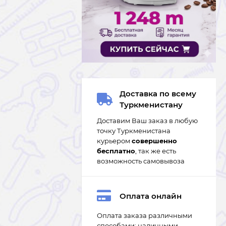
Доставка по всему
Туркменистану
Доставим Ваш заказ в любую
точку Туркменистана
курьером
совершенно
бесплатно
, так же есть
возможность самовывоза
Оплата онлайн
Оплата заказа различными
способами: наличными,