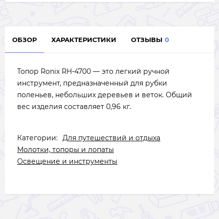
ОБЗОР
ХАРАКТЕРИСТИКИ
ОТЗЫВЫ
0
Топор
Ronix RH-4700
— это легкий ручной
инструмент, предназначенный для рубки
поленьев, небольших деревьев и веток. Общий
вес изделия составляет
0,96 кг
.
Категории:
Для путешествий и отдыха
Молотки, топоры и лопаты
Освещение и инструменты