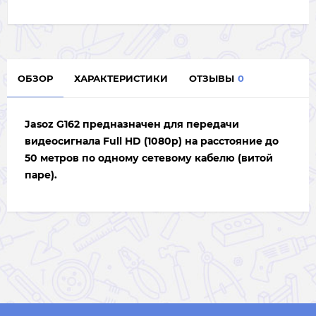
ОБЗОР
ХАРАКТЕРИСТИКИ
ОТЗЫВЫ
0
Jasoz G162
предназначен для передачи
видеосигнала
Full HD (1080p)
на расстояние до
50 метров
по одному сетевому кабелю (витой
паре).