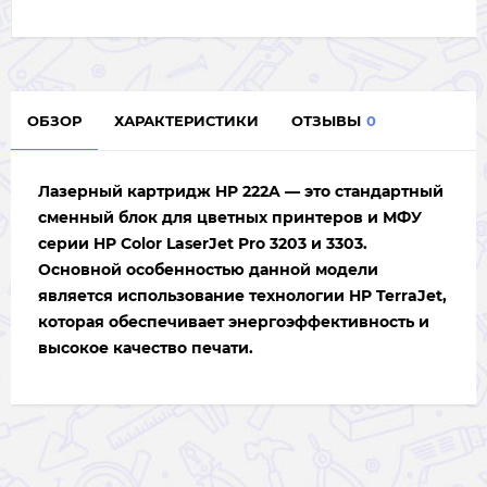
ОБЗОР
ХАРАКТЕРИСТИКИ
ОТЗЫВЫ
0
Лазерный картридж
HP 222A
— это стандартный
сменный блок для цветных принтеров и МФУ
серии HP Color LaserJet Pro 3203 и 3303.
Основной особенностью данной модели
является использование технологии
HP TerraJet
,
которая обеспечивает энергоэффективность и
высокое качество печати.