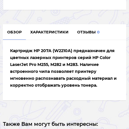
ОБЗОР
ХАРАКТЕРИСТИКИ
ОТЗЫВЫ
0
Картридж
HP 207A (W2210A)
предназначен для
цветных лазерных принтеров серий
HP Color
LaserJet Pro M255, M282 и M283
. Наличие
встроенного чипа позволяет принтеру
мгновенно распознавать расходный материал и
корректно отображать уровень тонера.
Также Вам могут быть интересны: