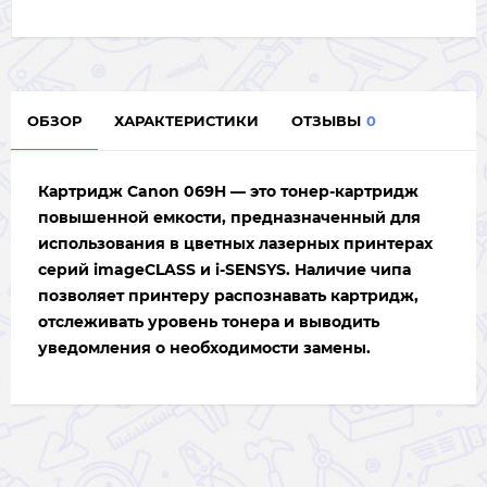
ОБЗОР
ХАРАКТЕРИСТИКИ
ОТЗЫВЫ
0
Картридж Canon 069H — это тонер-картридж
повышенной емкости, предназначенный для
использования в цветных лазерных принтерах
серий imageCLASS и i-SENSYS. Наличие чипа
позволяет принтеру распознавать картридж,
отслеживать уровень тонера и выводить
уведомления о необходимости замены.