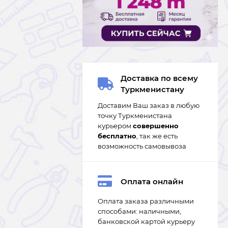
Доставка по всему
Туркменистану
Доставим Ваш заказ в любую
точку Туркменистана
курьером
совершенно
бесплатно
, так же есть
возможность самовывоза
Оплата онлайн
Оплата заказа различными
способами: наличными,
банковской картой курьеру