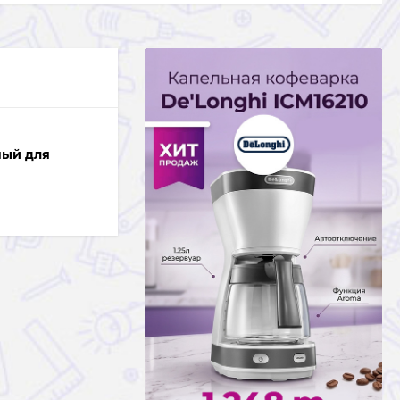
ный для