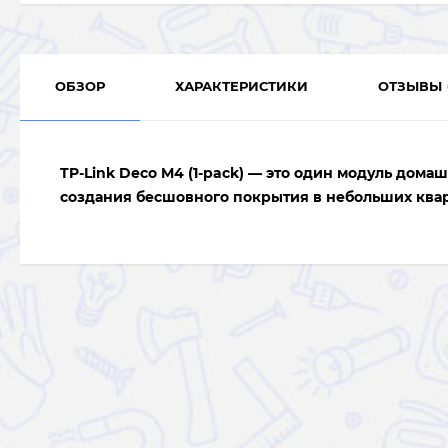
ОБЗОР
ХАРАКТЕРИСТИКИ
ОТЗЫВЫ
TP-Link Deco M4 (1-pack) — это один модуль дом
создания бесшовного покрытия в небольших ква