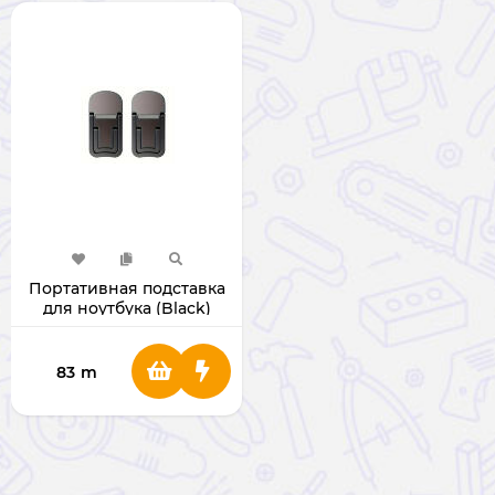
Портативная подставка
для ноутбука (Black)
83
m