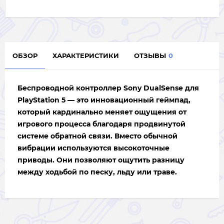
ОБЗОР
ХАРАКТЕРИСТИКИ
ОТЗЫВЫ
0
Беспроводной контроллер
Sony DualSense
для
PlayStation 5 — это инновационный геймпад,
который кардинально меняет ощущения от
игрового процесса благодаря продвинутой
системе обратной связи. Вместо обычной
вибрации используются высокоточные
приводы. Они позволяют ощутить разницу
между ходьбой по песку, льду или траве.