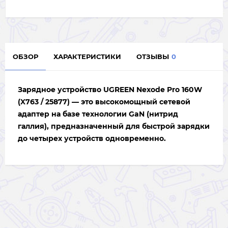
ОБЗОР
ХАРАКТЕРИСТИКИ
ОТЗЫВЫ
0
Зарядное устройство
UGREEN Nexode Pro 160W
(X763 / 25877)
— это высокомощный сетевой
адаптер на базе технологии GaN (нитрид
галлия), предназначенный для быстрой зарядки
до четырех устройств одновременно.