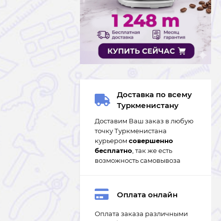
Доставка по всему
Туркменистану
Доставим Ваш заказ в любую
точку Туркменистана
курьером
совершенно
бесплатно
, так же есть
возможность самовывоза
Оплата онлайн
Оплата заказа различными