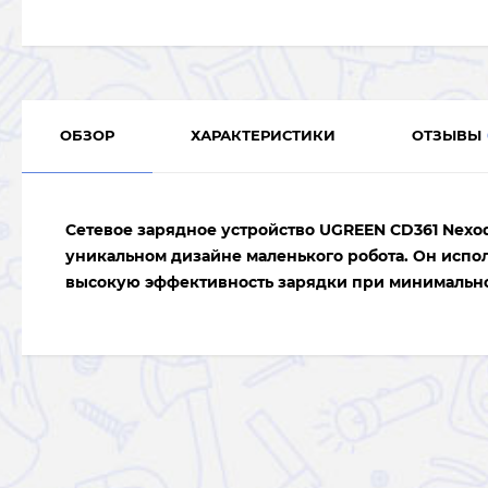
ОБЗОР
ХАРАКТЕРИСТИКИ
ОТЗЫВЫ
Сетевое зарядное устройство
UGREEN CD361 Nexo
уникальном дизайне маленького робота. Он испол
высокую эффективность зарядки при минимально