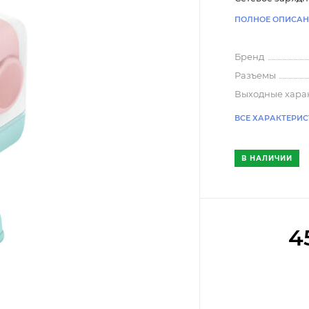
ПОЛНОЕ ОПИСАН
Бренд
Разъемы
Выходные хара
ВСЕ ХАРАКТЕРИ
В НАЛИЧИИ
4