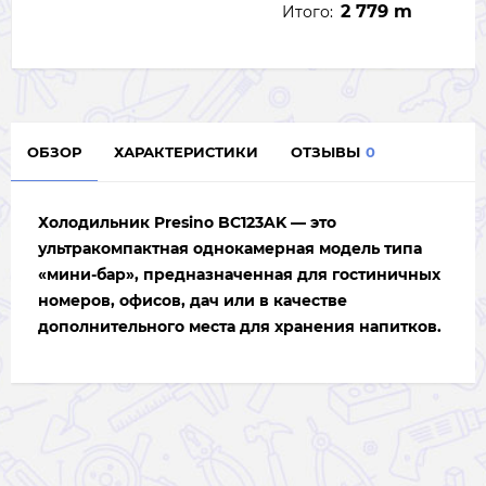
2 779 m
Итого:
ОБЗОР
ХАРАКТЕРИСТИКИ
ОТЗЫВЫ
0
Холодильник
Presino BC123AK
— это
ультракомпактная однокамерная модель типа
«мини-бар», предназначенная для гостиничных
номеров, офисов, дач или в качестве
дополнительного места для хранения напитков.