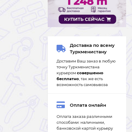
Доставка по всему
Туркменистану
Доставим Ваш заказ в любую
точку Туркменистана
курьером
совершенно
бесплатно
, так же есть
возможность самовывоза
Оплата онлайн
Оплата заказа различными
способами: наличными,
банковской картой курьеру