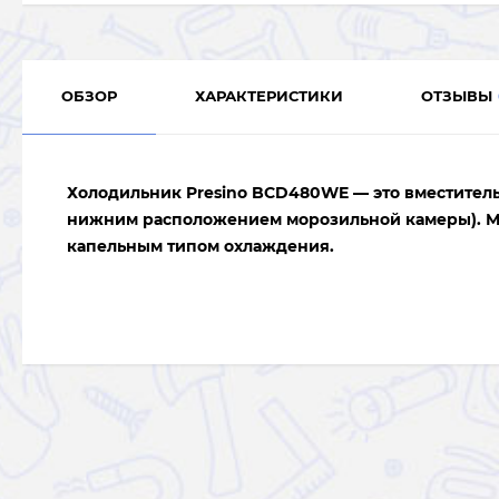
ОБЗОР
ХАРАКТЕРИСТИКИ
ОТЗЫВЫ
Холодильник
Presino BCD480WE — это вместител
нижним расположением морозильной камеры). М
капельным типом охлаждения.