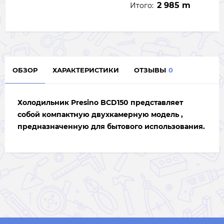
2 985 m
Итого:
ОБЗОР
ХАРАКТЕРИСТИКИ
ОТЗЫВЫ
0
Холодильник
Presino BCD150
представляет
собой компактную двухкамерную модель ,
предназначенную для бытового использования.