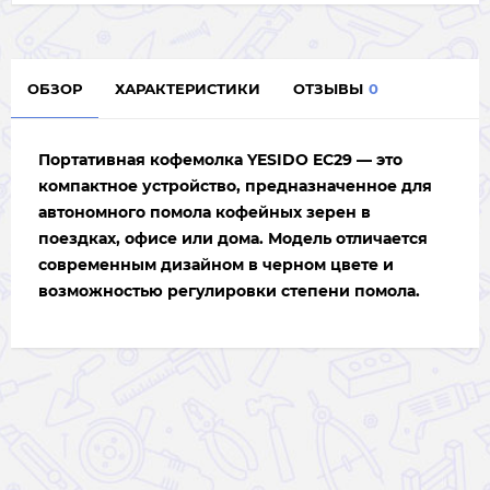
ОБЗОР
ХАРАКТЕРИСТИКИ
ОТЗЫВЫ
0
Портативная кофемолка
YESIDO EC29
— это
компактное устройство, предназначенное для
автономного помола кофейных зерен в
поездках, офисе или дома. Модель отличается
современным дизайном в черном цвете и
возможностью регулировки степени помола.