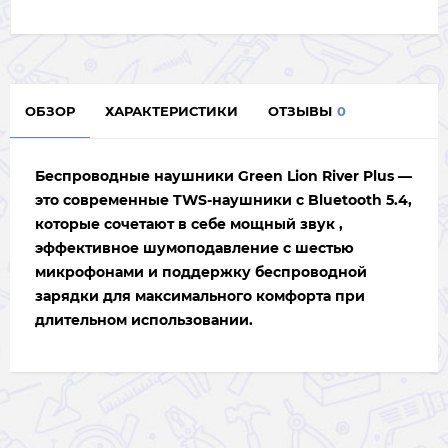
ОБЗОР
ХАРАКТЕРИСТИКИ
ОТЗЫВЫ
0
Беспроводные наушники
Green Lion River Plus
—
это современные TWS-наушники с Bluetooth 5.4,
которые сочетают в себе мощный звук ,
эффективное шумоподавление с шестью
микрофонами и поддержку беспроводной
зарядки для максимального комфорта при
длительном использовании.