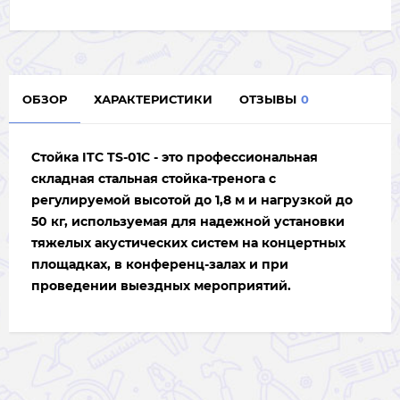
ОБЗОР
ХАРАКТЕРИСТИКИ
ОТЗЫВЫ
0
Стойка ITC TS-01C - э
то профессиональная
складная стальная стойка-тренога с
регулируемой высотой до 1,8 м и нагрузкой до
50 кг, используемая для надежной установки
тяжелых акустических систем на концертных
площадках, в конференц-залах и при
проведении выездных мероприятий.