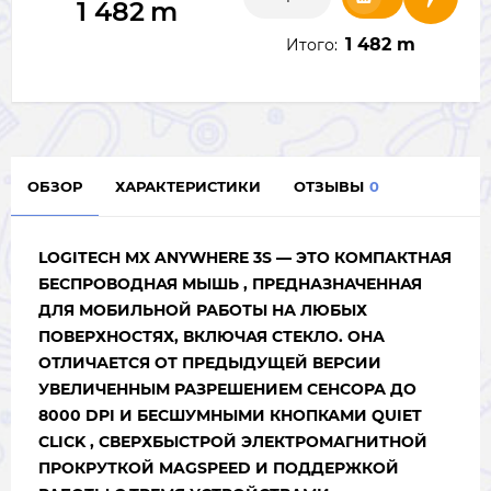
1 482
m
1 482 m
Итого:
ОБЗОР
ХАРАКТЕРИСТИКИ
ОТЗЫВЫ
0
LOGITECH MX ANYWHERE 3S — ЭТО КОМПАКТНАЯ
БЕСПРОВОДНАЯ МЫШЬ , ПРЕДНАЗНАЧЕННАЯ
ДЛЯ МОБИЛЬНОЙ РАБОТЫ НА ЛЮБЫХ
ПОВЕРХНОСТЯХ, ВКЛЮЧАЯ СТЕКЛО. ОНА
ОТЛИЧАЕТСЯ ОТ ПРЕДЫДУЩЕЙ ВЕРСИИ
УВЕЛИЧЕННЫМ РАЗРЕШЕНИЕМ СЕНСОРА ДО
8000 DPI И БЕСШУМНЫМИ КНОПКАМИ QUIET
CLICK , СВЕРХБЫСТРОЙ ЭЛЕКТРОМАГНИТНОЙ
ПРОКРУТКОЙ MAGSPEED И ПОДДЕРЖКОЙ