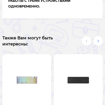
РАБОТЫ С ТРЕМЯ УСТРОЙСТВАМИ
ОДНОВРЕМЕННО.
Также Вам могут быть
интересны: