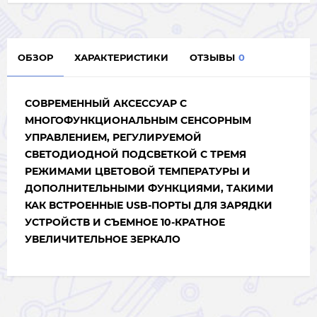
ОБЗОР
ХАРАКТЕРИСТИКИ
ОТЗЫВЫ
0
СОВРЕМЕННЫЙ АКСЕССУАР С
МНОГОФУНКЦИОНАЛЬНЫМ СЕНСОРНЫМ
УПРАВЛЕНИЕМ, РЕГУЛИРУЕМОЙ
СВЕТОДИОДНОЙ ПОДСВЕТКОЙ С ТРЕМЯ
РЕЖИМАМИ ЦВЕТОВОЙ ТЕМПЕРАТУРЫ И
ДОПОЛНИТЕЛЬНЫМИ ФУНКЦИЯМИ, ТАКИМИ
КАК ВСТРОЕННЫЕ USB-ПОРТЫ ДЛЯ ЗАРЯДКИ
УСТРОЙСТВ И СЪЕМНОЕ 10-КРАТНОЕ
УВЕЛИЧИТЕЛЬНОЕ ЗЕРКАЛО