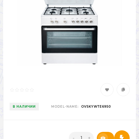
В НАЛИЧИИ
MODEL-NAME:
OVSKYWTE6950
-
+