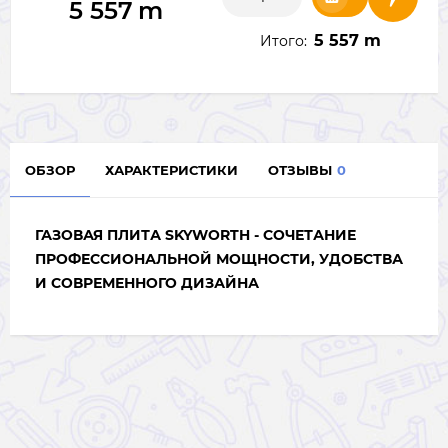
5 557
m
5 557 m
Итого:
ОБЗОР
ХАРАКТЕРИСТИКИ
ОТЗЫВЫ
0
ГАЗОВАЯ ПЛИТА SKYWORTH - СОЧЕТАНИЕ
ПРОФЕССИОНАЛЬНОЙ МОЩНОСТИ, УДОБСТВА
И СОВРЕМЕННОГО ДИЗАЙНА