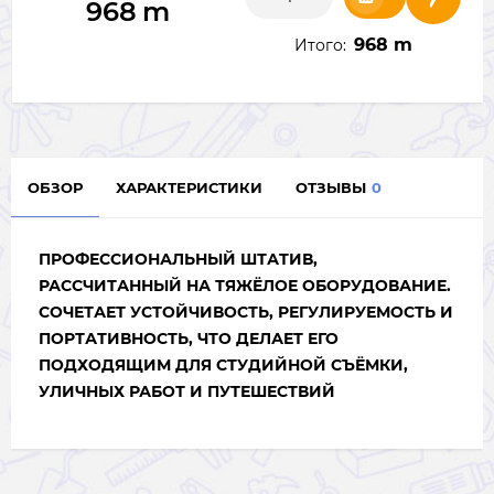
968
m
968 m
Итого:
ОБЗОР
ХАРАКТЕРИСТИКИ
ОТЗЫВЫ
0
ПРОФЕССИОНАЛЬНЫЙ ШТАТИВ,
РАССЧИТАННЫЙ НА ТЯЖЁЛОЕ ОБОРУДОВАНИЕ.
СОЧЕТАЕТ УСТОЙЧИВОСТЬ, РЕГУЛИРУЕМОСТЬ И
ПОРТАТИВНОСТЬ, ЧТО ДЕЛАЕТ ЕГО
ПОДХОДЯЩИМ ДЛЯ СТУДИЙНОЙ СЪЁМКИ,
УЛИЧНЫХ РАБОТ И ПУТЕШЕСТВИЙ