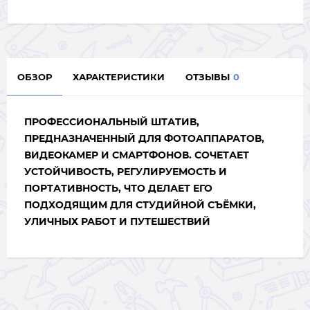
ОБЗОР
ХАРАКТЕРИСТИКИ
ОТЗЫВЫ
0
ПРОФЕССИОНАЛЬНЫЙ ШТАТИВ,
ПРЕДНАЗНАЧЕННЫЙ ДЛЯ ФОТОАППАРАТОВ,
ВИДЕОКАМЕР И СМАРТФОНОВ. СОЧЕТАЕТ
УСТОЙЧИВОСТЬ, РЕГУЛИРУЕМОСТЬ И
ПОРТАТИВНОСТЬ, ЧТО ДЕЛАЕТ ЕГО
ПОДХОДЯЩИМ ДЛЯ СТУДИЙНОЙ СЪЁМКИ,
УЛИЧНЫХ РАБОТ И ПУТЕШЕСТВИЙ