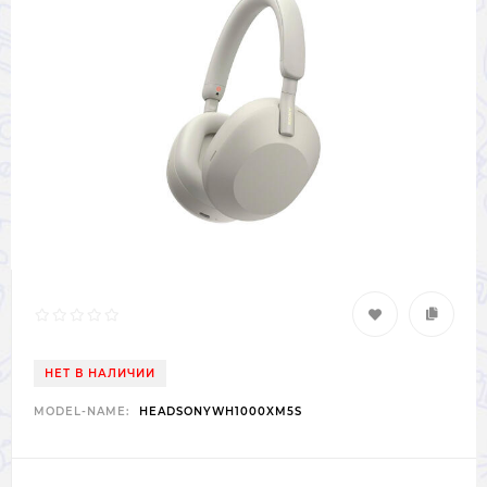
НЕТ В НАЛИЧИИ
MODEL-NAME:
HEADSONYWH1000XM5S