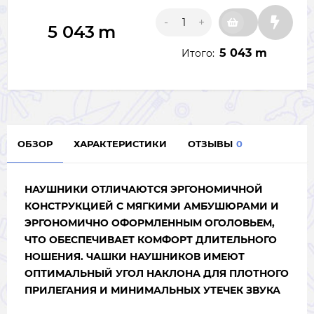
-
+
5 043
m
5 043 m
Итого:
ОБЗОР
ХАРАКТЕРИСТИКИ
ОТЗЫВЫ
0
НАУШНИКИ ОТЛИЧАЮТСЯ ЭРГОНОМИЧНОЙ
КОНСТРУКЦИЕЙ С МЯГКИМИ АМБУШЮРАМИ И
ЭРГОНОМИЧНО ОФОРМЛЕННЫМ ОГОЛОВЬЕМ,
ЧТО ОБЕСПЕЧИВАЕТ КОМФОРТ ДЛИТЕЛЬНОГО
НОШЕНИЯ. ЧАШКИ НАУШНИКОВ ИМЕЮТ
ОПТИМАЛЬНЫЙ УГОЛ НАКЛОНА ДЛЯ ПЛОТНОГО
ПРИЛЕГАНИЯ И МИНИМАЛЬНЫХ УТЕЧЕК ЗВУКА