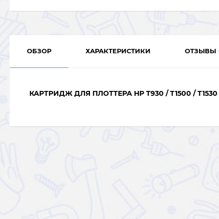
ОБЗОР
ХАРАКТЕРИСТИКИ
ОТЗЫВЫ
КАРТРИДЖ ДЛЯ ПЛОТТЕРА HP T930 / T1500 / T1530 /