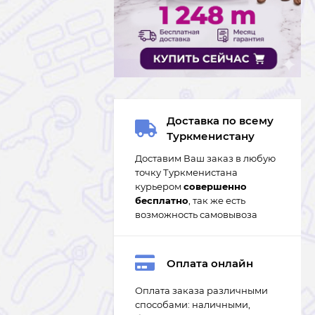
Доставка по всему
Туркменистану
Доставим Ваш заказ в любую
точку Туркменистана
курьером
совершенно
бесплатно
, так же есть
возможность самовывоза
Оплата онлайн
Оплата заказа различными
способами: наличными,