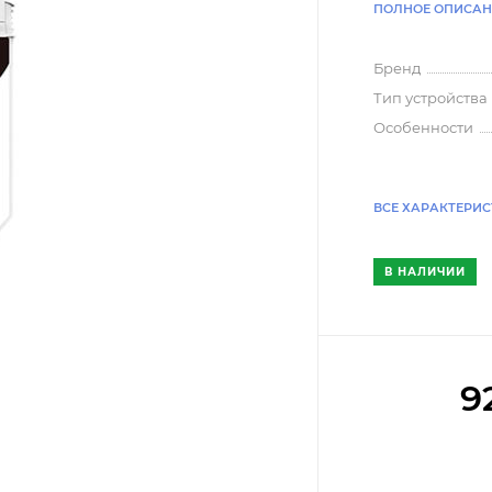
ПОЛНОЕ ОПИСАН
Бренд
Тип устройства
Особенности
ВСЕ ХАРАКТЕРИ
В НАЛИЧИИ
9