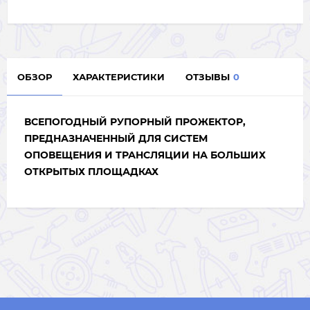
ОБЗОР
ХАРАКТЕРИСТИКИ
ОТЗЫВЫ
0
ВСЕПОГОДНЫЙ РУПОРНЫЙ ПРОЖЕКТОР,
ПРЕДНАЗНАЧЕННЫЙ ДЛЯ СИСТЕМ
ОПОВЕЩЕНИЯ И ТРАНСЛЯЦИИ НА БОЛЬШИХ
ОТКРЫТЫХ ПЛОЩАДКАХ