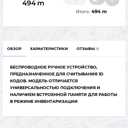
494
m
494 m
Итого:
ОБЗОР
ХАРАКТЕРИСТИКИ
ОТЗЫВЫ
0
БЕСПРОВОДНОЕ РУЧНОЕ УСТРОЙСТВО,
ПРЕДНАЗНАЧЕННОЕ ДЛЯ СЧИТЫВАНИЯ 1D
КОДОВ. МОДЕЛЬ ОТЛИЧАЕТСЯ
УНИВЕРСАЛЬНОСТЬЮ ПОДКЛЮЧЕНИЯ И
НАЛИЧИЕМ ВСТРОЕННОЙ ПАМЯТИ ДЛЯ РАБОТЫ
В РЕЖИМЕ ИНВЕНТАРИЗАЦИИ