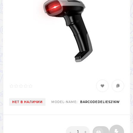
НЕТ В НАЛИЧИИ
MODEL-NAME:
BARCODEDELIES216W
-
+