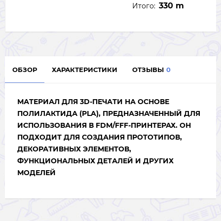
330 m
Итого:
ОБЗОР
ХАРАКТЕРИСТИКИ
ОТЗЫВЫ
0
МАТЕРИАЛ ДЛЯ 3D-ПЕЧАТИ НА ОСНОВЕ
ПОЛИЛАКТИДА (PLA), ПРЕДНАЗНАЧЕННЫЙ ДЛЯ
ИСПОЛЬЗОВАНИЯ В FDM/FFF-ПРИНТЕРАХ. ОН
ПОДХОДИТ ДЛЯ СОЗДАНИЯ ПРОТОТИПОВ,
ДЕКОРАТИВНЫХ ЭЛЕМЕНТОВ,
ФУНКЦИОНАЛЬНЫХ ДЕТАЛЕЙ И ДРУГИХ
МОДЕЛЕЙ