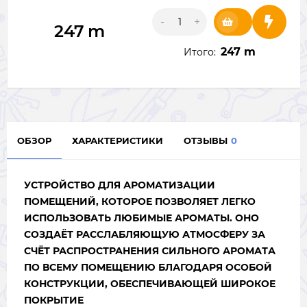
-
+
247
m
247 m
Итого:
ОБЗОР
ХАРАКТЕРИСТИКИ
ОТЗЫВЫ
0
УСТРОЙСТВО ДЛЯ АРОМАТИЗАЦИИ
ПОМЕЩЕНИЙ, КОТОРОЕ ПОЗВОЛЯЕТ ЛЕГКО
ИСПОЛЬЗОВАТЬ ЛЮБИМЫЕ АРОМАТЫ. ОНО
СОЗДАЁТ РАССЛАБЛЯЮЩУЮ АТМОСФЕРУ ЗА
СЧЁТ РАСПРОСТРАНЕНИЯ СИЛЬНОГО АРОМАТА
ПО ВСЕМУ ПОМЕЩЕНИЮ БЛАГОДАРЯ ОСОБОЙ
КОНСТРУКЦИИ, ОБЕСПЕЧИВАЮЩЕЙ ШИРОКОЕ
ПОКРЫТИЕ