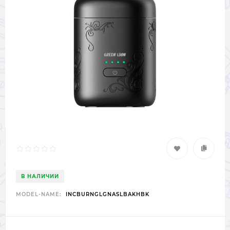
В НАЛИЧИИ
MODEL-NAME:
INCBURNGLGNASLBAKHBK