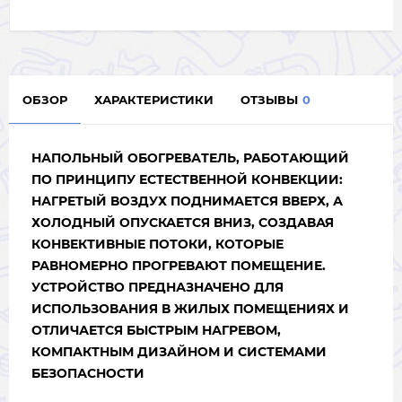
ОБЗОР
ХАРАКТЕРИСТИКИ
ОТЗЫВЫ
0
НАПОЛЬНЫЙ ОБОГРЕВАТЕЛЬ, РАБОТАЮЩИЙ
ПО ПРИНЦИПУ ЕСТЕСТВЕННОЙ КОНВЕКЦИИ:
НАГРЕТЫЙ ВОЗДУХ ПОДНИМАЕТСЯ ВВЕРХ, А
ХОЛОДНЫЙ ОПУСКАЕТСЯ ВНИЗ, СОЗДАВАЯ
КОНВЕКТИВНЫЕ ПОТОКИ, КОТОРЫЕ
РАВНОМЕРНО ПРОГРЕВАЮТ ПОМЕЩЕНИЕ.
УСТРОЙСТВО ПРЕДНАЗНАЧЕНО ДЛЯ
ИСПОЛЬЗОВАНИЯ В ЖИЛЫХ ПОМЕЩЕНИЯХ И
ОТЛИЧАЕТСЯ БЫСТРЫМ НАГРЕВОМ,
КОМПАКТНЫМ ДИЗАЙНОМ И СИСТЕМАМИ
БЕЗОПАСНОСТИ