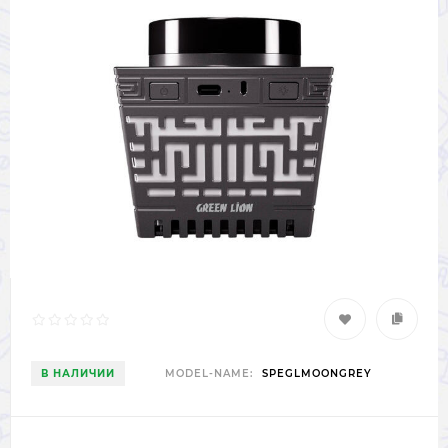
В НАЛИЧИИ
MODEL-NAME:
SPEGLMOONGREY