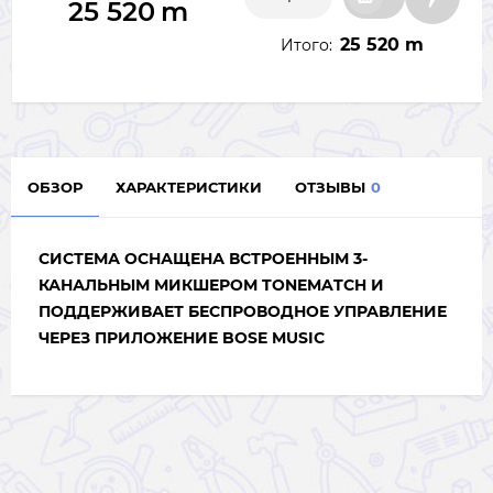
25 520
m
25 520 m
Итого:
ОБЗОР
ХАРАКТЕРИСТИКИ
ОТЗЫВЫ
0
СИСТЕМА ОСНАЩЕНА ВСТРОЕННЫМ 3-
КАНАЛЬНЫМ МИКШЕРОМ TONEMATCH И
ПОДДЕРЖИВАЕТ БЕСПРОВОДНОЕ УПРАВЛЕНИЕ
ЧЕРЕЗ ПРИЛОЖЕНИЕ BOSE MUSIC