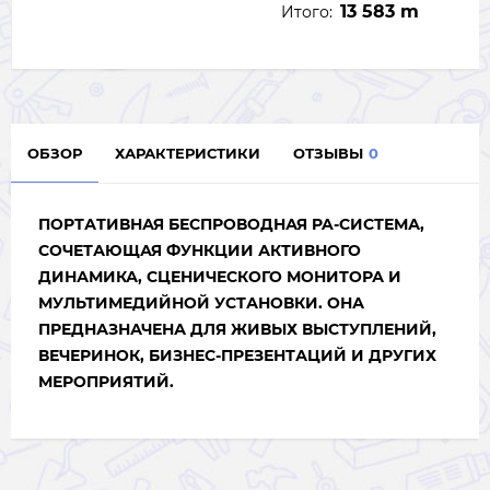
13 583 m
Итого:
ОБЗОР
ХАРАКТЕРИСТИКИ
ОТЗЫВЫ
0
ПОРТАТИВНАЯ БЕСПРОВОДНАЯ PA-СИСТЕМА,
СОЧЕТАЮЩАЯ ФУНКЦИИ АКТИВНОГО
ДИНАМИКА, СЦЕНИЧЕСКОГО МОНИТОРА И
МУЛЬТИМЕДИЙНОЙ УСТАНОВКИ. ОНА
ПРЕДНАЗНАЧЕНА ДЛЯ ЖИВЫХ ВЫСТУПЛЕНИЙ,
ВЕЧЕРИНОК, БИЗНЕС-ПРЕЗЕНТАЦИЙ И ДРУГИХ
МЕРОПРИЯТИЙ.