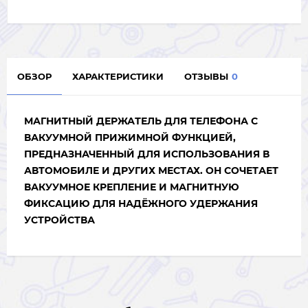
ОБЗОР
ХАРАКТЕРИСТИКИ
ОТЗЫВЫ
0
МАГНИТНЫЙ ДЕРЖАТЕЛЬ ДЛЯ ТЕЛЕФОНА С
ВАКУУМНОЙ ПРИЖИМНОЙ ФУНКЦИЕЙ,
ПРЕДНАЗНАЧЕННЫЙ ДЛЯ ИСПОЛЬЗОВАНИЯ В
АВТОМОБИЛЕ И ДРУГИХ МЕСТАХ. ОН СОЧЕТАЕТ
ВАКУУМНОЕ КРЕПЛЕНИЕ И МАГНИТНУЮ
ФИКСАЦИЮ ДЛЯ НАДЁЖНОГО УДЕРЖАНИЯ
УСТРОЙСТВА