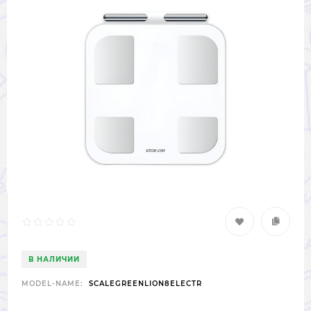
В НАЛИЧИИ
MODEL-NAME:
SCALEGREENLION8ELECTR