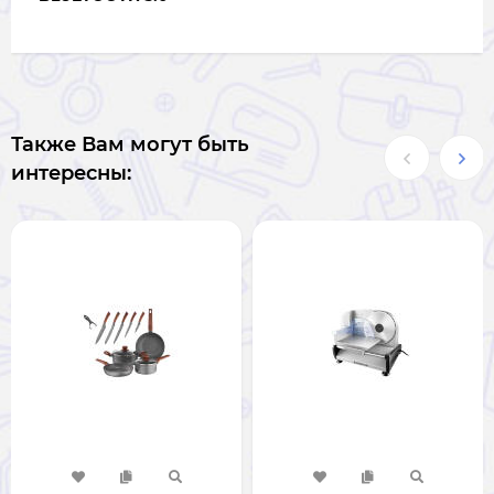
Также Вам могут быть
интересны: