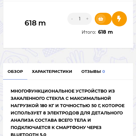
-
+
618
m
618 m
Итого:
ОБЗОР
ХАРАКТЕРИСТИКИ
ОТЗЫВЫ
0
МНОГОФУНКЦИОНАЛЬНОЕ УСТРОЙСТВО ИЗ
ЗАКАЛЕННОГО СТЕКЛА С МАКСИМАЛЬНОЙ
НАГРУЗКОЙ 180 КГ И ТОЧНОСТЬЮ 50 Г, КОТОРОЕ
ИСПОЛЬЗУЕТ 8 ЭЛЕКТРОДОВ ДЛЯ ДЕТАЛЬНОГО
АНАЛИЗА СОСТАВА ВСЕГО ТЕЛА И
ПОДКЛЮЧАЕТСЯ К СМАРТФОНУ ЧЕРЕЗ
BLUETOOTH 5.0