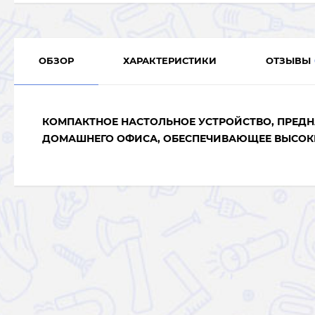
ОБЗОР
ХАРАКТЕРИСТИКИ
ОТЗЫВЫ
КОМПАКТНОЕ НАСТОЛЬНОЕ УСТРОЙСТВО, ПРЕД
ДОМАШНЕГО ОФИСА, ОБЕСПЕЧИВАЮЩЕЕ ВЫСОКИ