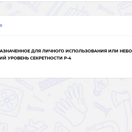
0
НАЗНАЧЕННОЕ ДЛЯ ЛИЧНОГО ИСПОЛЬЗОВАНИЯ ИЛИ НЕБ
Й УРОВЕНЬ СЕКРЕТНОСТИ P-4