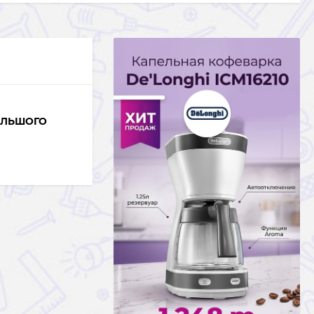
ОЛЬШОГО