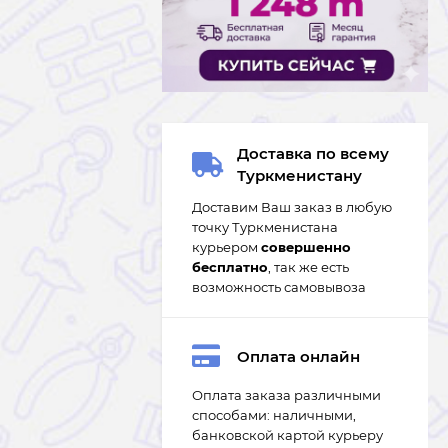
Доставка по всему
Туркменистану
Доставим Ваш заказ в любую
точку Туркменистана
курьером
совершенно
бесплатно
, так же есть
возможность самовывоза
Оплата онлайн
Оплата заказа различными
способами: наличными,
банковской картой курьеру