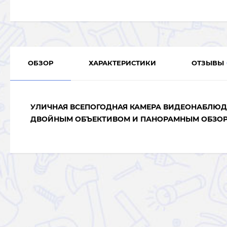
ОБЗОР
ХАРАКТЕРИСТИКИ
ОТЗЫВЫ
УЛИЧНАЯ ВСЕПОГОДНАЯ КАМЕРА ВИДЕОНАБЛЮДЕ
ДВОЙНЫМ ОБЪЕКТИВОМ И ПАНОРАМНЫМ ОБЗОРО