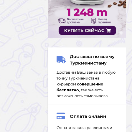
Доставка по всему
Туркменистану
Доставим Ваш заказ в любую
точку Туркменистана
курьером
совершенно
бесплатно
, так же есть
возможность самовывоза
Оплата онлайн
Оплата заказа различными