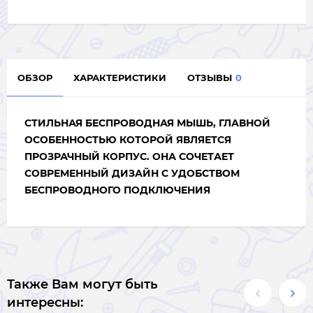
ОБЗОР
ХАРАКТЕРИСТИКИ
ОТЗЫВЫ
0
СТИЛЬНАЯ БЕСПРОВОДНАЯ МЫШЬ, ГЛАВНОЙ
ОСОБЕННОСТЬЮ КОТОРОЙ ЯВЛЯЕТСЯ
ПРОЗРАЧНЫЙ КОРПУС. ОНА СОЧЕТАЕТ
СОВРЕМЕННЫЙ ДИЗАЙН С УДОБСТВОМ
БЕСПРОВОДНОГО ПОДКЛЮЧЕНИЯ
Также Вам могут быть
интересны: