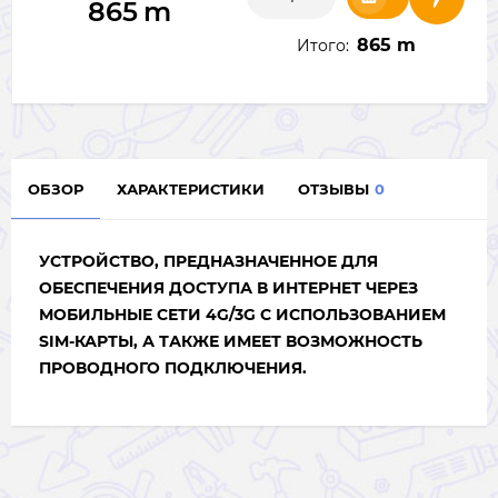
865
m
865 m
Итого:
ОБЗОР
ХАРАКТЕРИСТИКИ
ОТЗЫВЫ
0
УСТРОЙСТВО, ПРЕДНАЗНАЧЕННОЕ ДЛЯ
ОБЕСПЕЧЕНИЯ ДОСТУПА В ИНТЕРНЕТ ЧЕРЕЗ
МОБИЛЬНЫЕ СЕТИ 4G/3G С ИСПОЛЬЗОВАНИЕМ
SIM-КАРТЫ, А ТАКЖЕ ИМЕЕТ ВОЗМОЖНОСТЬ
ПРОВОДНОГО ПОДКЛЮЧЕНИЯ.