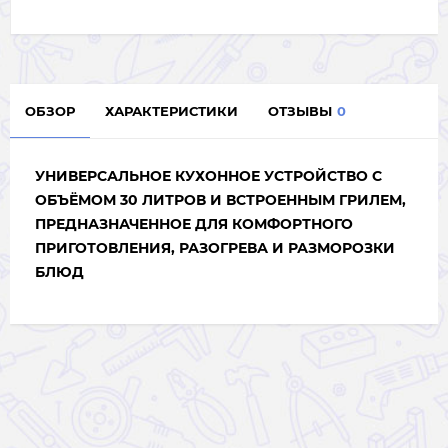
ОБЗОР
ХАРАКТЕРИСТИКИ
ОТЗЫВЫ
0
УНИВЕРСАЛЬНОЕ КУХОННОЕ УСТРОЙСТВО С
ОБЪЁМОМ 30 ЛИТРОВ И ВСТРОЕННЫМ ГРИЛЕМ,
ПРЕДНАЗНАЧЕННОЕ ДЛЯ КОМФОРТНОГО
ПРИГОТОВЛЕНИЯ, РАЗОГРЕВА И РАЗМОРОЗКИ
БЛЮД