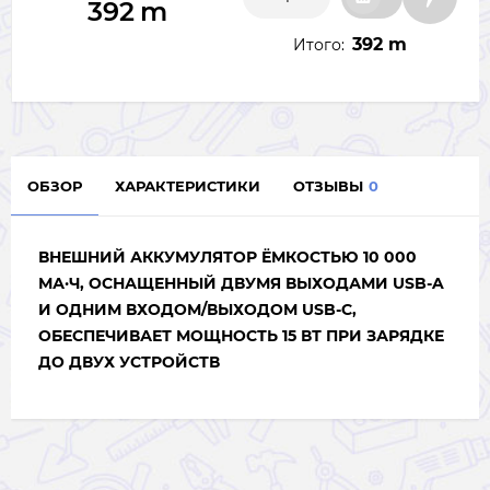
392
m
392 m
Итого:
ОБЗОР
ХАРАКТЕРИСТИКИ
ОТЗЫВЫ
0
ВНЕШНИЙ АККУМУЛЯТОР ЁМКОСТЬЮ 10 000
МА·Ч, ОСНАЩЕННЫЙ ДВУМЯ ВЫХОДАМИ USB-A
И ОДНИМ ВХОДОМ/ВЫХОДОМ USB-C,
ОБЕСПЕЧИВАЕТ МОЩНОСТЬ 15 ВТ ПРИ ЗАРЯДКЕ
ДО ДВУХ УСТРОЙСТВ