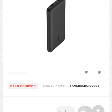
НЕТ В НАЛИЧИИ
MODEL-NAME:
PBANKBELBC10000B
-
+