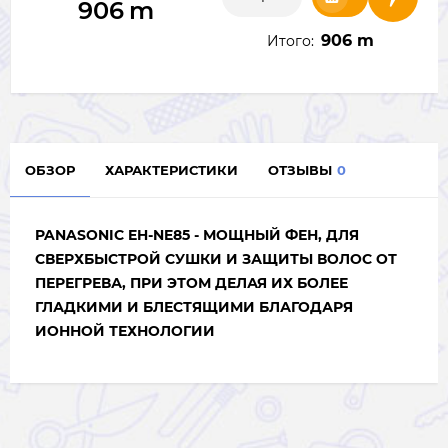
906
m
906 m
Итого:
ОБЗОР
ХАРАКТЕРИСТИКИ
ОТЗЫВЫ
0
PANASONIC EH-NE85 - МОЩНЫЙ ФЕН, ДЛЯ
СВЕРХБЫСТРОЙ СУШКИ И ЗАЩИТЫ ВОЛОС ОТ
ПЕРЕГРЕВА, ПРИ ЭТОМ ДЕЛАЯ ИХ БОЛЕЕ
ГЛАДКИМИ И БЛЕСТЯЩИМИ БЛАГОДАРЯ
ИОННОЙ ТЕХНОЛОГИИ